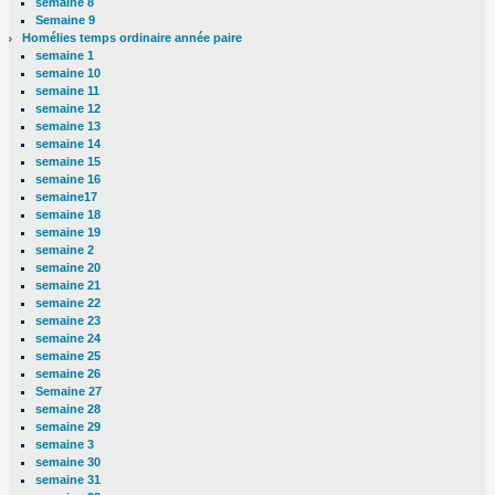
semaine 8
Semaine 9
Homélies temps ordinaire année paire
semaine 1
semaine 10
semaine 11
semaine 12
semaine 13
semaine 14
semaine 15
semaine 16
semaine17
semaine 18
semaine 19
semaine 2
semaine 20
semaine 21
semaine 22
semaine 23
semaine 24
semaine 25
semaine 26
Semaine 27
semaine 28
semaine 29
semaine 3
semaine 30
semaine 31