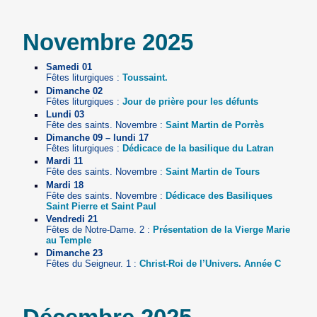
Novembre 2025
Samedi 01
Fêtes liturgiques :
Toussaint.
Dimanche 02
Fêtes liturgiques :
Jour de prière pour les défunts
Lundi 03
Fête des saints. Novembre :
Saint Martin de Porrès
Dimanche 09 – lundi 17
Fêtes liturgiques :
Dédicace de la basilique du Latran
Mardi 11
Fête des saints. Novembre :
Saint Martin de Tours
Mardi 18
Fête des saints. Novembre :
Dédicace des Basiliques
Saint Pierre et Saint Paul
Vendredi 21
Fêtes de Notre-Dame. 2 :
Présentation de la Vierge Marie
au Temple
Dimanche 23
Fêtes du Seigneur. 1 :
Christ-Roi de l’Univers. Année C