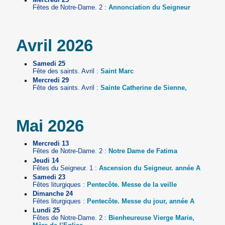
Fêtes de Notre-Dame. 2 :
Annonciation du Seigneur
Avril 2026
Samedi 25
Fête des saints. Avril :
Saint Marc
Mercredi 29
Fête des saints. Avril :
Sainte Catherine de Sienne,
Mai 2026
Mercredi 13
Fêtes de Notre-Dame. 2 :
Notre Dame de Fatima
Jeudi 14
Fêtes du Seigneur. 1 :
Ascension du Seigneur. année A
Samedi 23
Fêtes liturgiques :
Pentecôte. Messe de la veille
Dimanche 24
Fêtes liturgiques :
Pentecôte. Messe du jour, année A
Lundi 25
Fêtes de Notre-Dame. 2 :
Bienheureuse Vierge Marie,