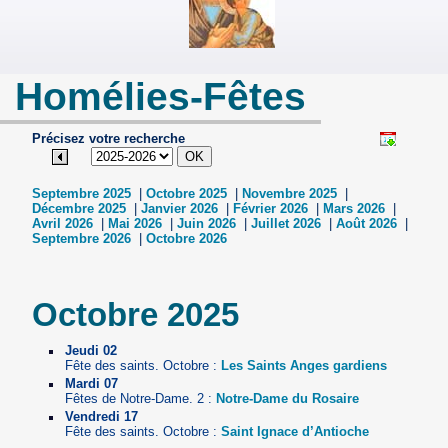
Homélies-Fêtes
Précisez votre recherche
Septembre 2025
|
Octobre 2025
|
Novembre 2025
|
Décembre 2025
|
Janvier 2026
|
Février 2026
|
Mars 2026
|
Avril 2026
|
Mai 2026
|
Juin 2026
|
Juillet 2026
|
Août 2026
|
Septembre 2026
|
Octobre 2026
Octobre 2025
Jeudi 02
Fête des saints. Octobre :
Les Saints Anges gardiens
Mardi 07
Fêtes de Notre-Dame. 2 :
Notre-Dame du Rosaire
Vendredi 17
Fête des saints. Octobre :
Saint Ignace d’Antioche