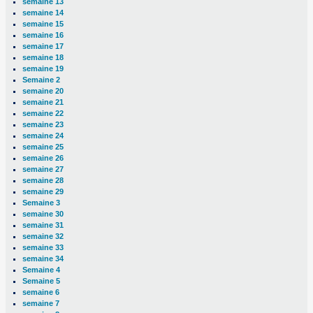
semaine 13
semaine 14
semaine 15
semaine 16
semaine 17
semaine 18
semaine 19
Semaine 2
semaine 20
semaine 21
semaine 22
semaine 23
semaine 24
semaine 25
semaine 26
semaine 27
semaine 28
semaine 29
Semaine 3
semaine 30
semaine 31
semaine 32
semaine 33
semaine 34
Semaine 4
Semaine 5
semaine 6
semaine 7