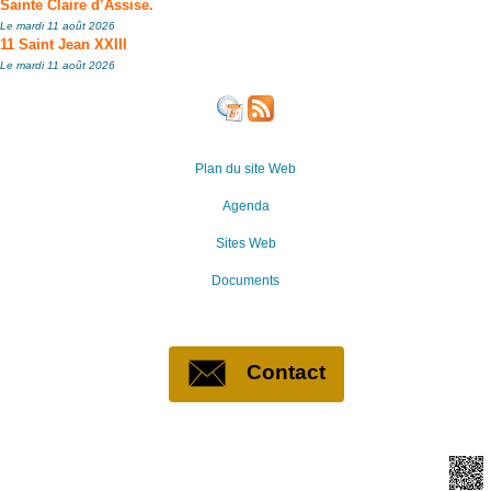
Sainte Claire d’Assise.
Le mardi 11 août 2026
11 Saint Jean XXIII
Le mardi 11 août 2026
Plan du site Web
Agenda
Sites Web
Documents
Contact