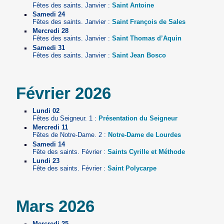
Fêtes des saints. Janvier :
Saint Antoine
Samedi 24
Fêtes des saints. Janvier :
Saint François de Sales
Mercredi 28
Fêtes des saints. Janvier :
Saint Thomas d’Aquin
Samedi 31
Fêtes des saints. Janvier :
Saint Jean Bosco
Février 2026
Lundi 02
Fêtes du Seigneur. 1 :
Présentation du Seigneur
Mercredi 11
Fêtes de Notre-Dame. 2 :
Notre-Dame de Lourdes
Samedi 14
Fête des saints. Février :
Saints Cyrille et Méthode
Lundi 23
Fête des saints. Février :
Saint Polycarpe
Mars 2026
Mercredi 25