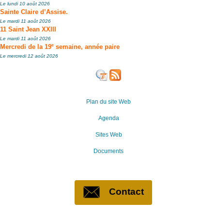
Le lundi 10 août 2026
Sainte Claire d’Assise.
Le mardi 11 août 2026
11 Saint Jean XXIII
Le mardi 11 août 2026
e
Mercredi de la 19
semaine, année paire
Le mercredi 12 août 2026
Plan du site Web
Agenda
Sites Web
Documents
Contact