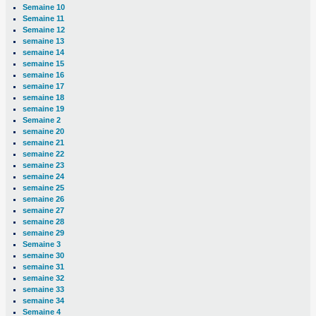
Semaine 10
Semaine 11
Semaine 12
semaine 13
semaine 14
semaine 15
semaine 16
semaine 17
semaine 18
semaine 19
Semaine 2
semaine 20
semaine 21
semaine 22
semaine 23
semaine 24
semaine 25
semaine 26
semaine 27
semaine 28
semaine 29
Semaine 3
semaine 30
semaine 31
semaine 32
semaine 33
semaine 34
Semaine 4