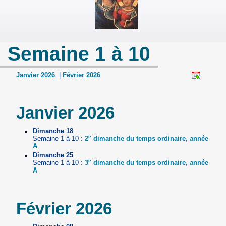
Semaine 1 à 10
Janvier 2026
|
Février 2026
Janvier 2026
Dimanche 18
e
Semaine 1 à 10 :
2
dimanche du temps ordinaire, année
A
Dimanche 25
e
Semaine 1 à 10 :
3
dimanche du temps ordinaire, année
A
Février 2026