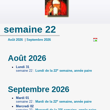
semaine 22
Août 2026
|
Septembre 2026
Août 2026
Lundi 31
e
semaine 22 :
Lundi de la 22
semaine, année paire
Septembre 2026
Mardi 01
e
semaine 22 :
Mardi de la 22
semaine, année paire
Mercredi 02
e
semaine 22 :
Mercredi de la 22
semaine, année paire