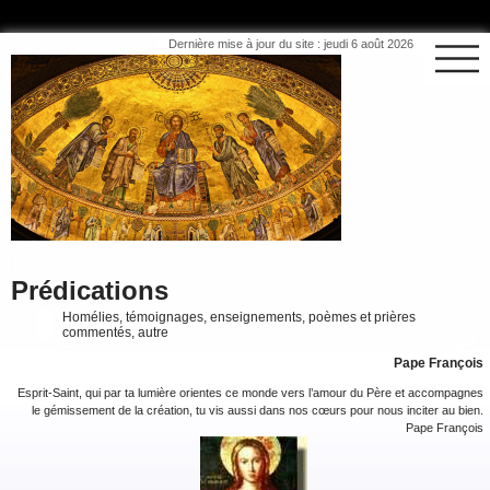
Dernière mise à jour du site : jeudi 6 août 2026
Prédications
Homélies, témoignages, enseignements, poèmes et prières
commentés, autre
Pape François
Esprit-Saint, qui par ta lumière orientes ce monde vers l’amour du Père et accompagnes
le gémissement de la création, tu vis aussi dans nos cœurs pour nous inciter au bien.
Pape François