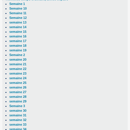
Semaine 1
Semaine 10
Semaine 11
Semaine 12
semaine 13
semaine 14
semaine 15
semaine 16
semaine 17
semaine 18
semaine 19
Semaine 2
semaine 20
semaine 21
semaine 22
semaine 23
semaine 24
semaine 25
semaine 26
semaine 27
semaine 28
semaine 29
Semaine 3
semaine 30
semaine 31
semaine 32
semaine 33
semaine 34