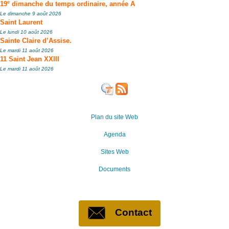
e
19
dimanche du temps ordinaire, année A
Le dimanche 9 août 2026
Saint Laurent
Le lundi 10 août 2026
Sainte Claire d’Assise.
Le mardi 11 août 2026
11 Saint Jean XXIII
Le mardi 11 août 2026
Plan du site Web
Agenda
Sites Web
Documents
Contact