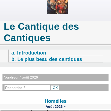
Le Cantique des
Cantiques
a. Introduction
b. Le plus beau des cantiques
Vendredi 7 août 2026
Homélies
Août
2026
»