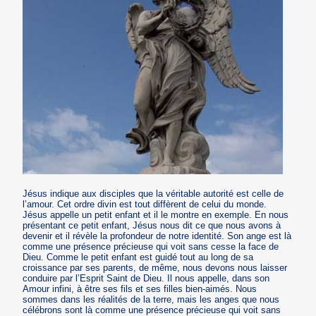
Jésus indique aux disciples que la véritable autorité est celle de
l’amour. Cet ordre divin est tout diffèrent de celui du monde.
Jésus appelle un petit enfant et il le montre en exemple. En nous
présentant ce petit enfant, Jésus nous dit ce que nous avons à
devenir et il révèle la profondeur de notre identité. Son ange est là
comme une présence précieuse qui voit sans cesse la face de
Dieu. Comme le petit enfant est guidé tout au long de sa
croissance par ses parents, de même, nous devons nous laisser
conduire par l’Esprit Saint de Dieu. Il nous appelle, dans son
Amour infini, à être ses fils et ses filles bien-aimés. Nous
sommes dans les réalités de la terre, mais les anges que nous
célébrons sont là comme une présence précieuse qui voit sans