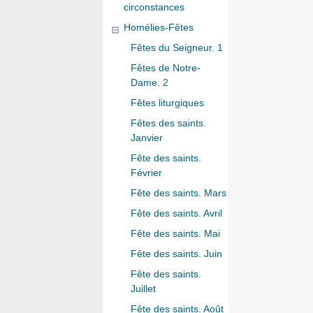
circonstances
Homélies-Fêtes
Fêtes du Seigneur. 1
Fêtes de Notre-
Dame. 2
Fêtes liturgiques
Fêtes des saints.
Janvier
Fête des saints.
Février
Fête des saints. Mars
Fête des saints. Avril
Fête des saints. Mai
Fête des saints. Juin
Fête des saints.
Juillet
Fête des saints. Août