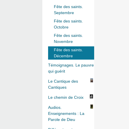
Fête des saints.
Septembre
Fête des saints.
Octobre
Fête des saints.
Novembre
Fête des saints.
Décembre
Témoignages. Le pauvre
qui guérit
Le Cantique des
Cantiques
Le chemin de Croix
Audios.
Enseignements : La
Parole de Dieu