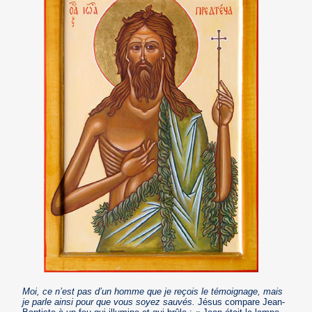
Moi, ce n’est pas d’un homme que je reçois le témoignage, mais
je parle ainsi pour que vous soyez sauvés.
Jésus compare Jean-