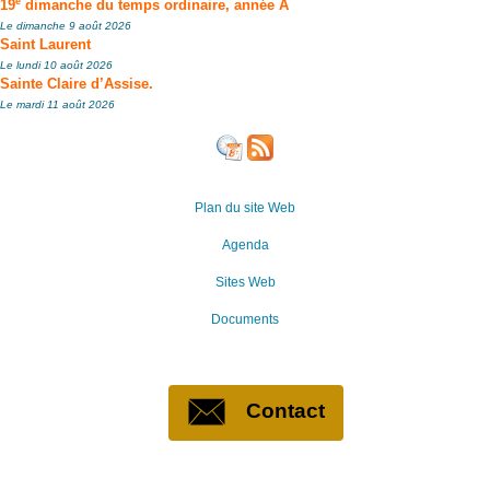
e
19
dimanche du temps ordinaire, année A
Le dimanche 9 août 2026
Saint Laurent
Le lundi 10 août 2026
Sainte Claire d’Assise.
Le mardi 11 août 2026
Plan du site Web
Agenda
Sites Web
Documents
Contact