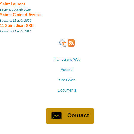
Saint Laurent
Le lundi 10 août 2026
Sainte Claire d’Assise.
Le mardi 11 août 2026
11 Saint Jean XXIII
Le mardi 11 août 2026
Plan du site Web
Agenda
Sites Web
Documents
Contact