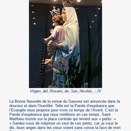
Virgen_del_Rosario_de_San_Nicolás_-_IV
La Bonne Nouvelle de la venue du Sauveur est annoncée dans la
douceur et dans l’humilité. Telle est la Parole d’espérance que
l’Evangile nous propose pour vivre ce temps de l’Avent. C’est la
Parole d’espérance que nous méditons en ces temps. Saint
Matthieu insiste sur la place centrale qui revient aux « petits. »
« Gardez-vous de mépriser un seul de ces petits, car, je vous le
dis, leurs anges dans les cieux voient sans cesse la face de mon