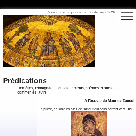
Dernière mise à jour du site : jeudi 6 août 2026
Prédications
Homélies, témoignages, enseignements, poèmes et prières
commentés, autre
A l’écoute de Maurice Zundel
La prière, ce sont les ailes de l’amour qui nous portent vers Dieu.