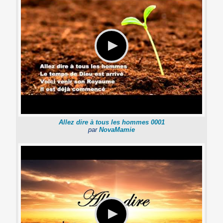
Allez dire à tous les hommes 0001
par
NovaMamie