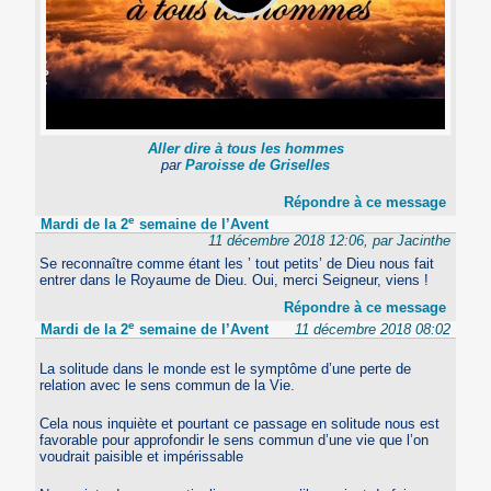
Aller dire à tous les hommes
par
Paroisse de Griselles
Répondre à ce message
e
Mardi de la 2
semaine de l’Avent
11 décembre 2018 12:06, par Jacinthe
Se reconnaître comme étant les ’ tout petits’ de Dieu nous fait
entrer dans le Royaume de Dieu. Oui, merci Seigneur, viens !
Répondre à ce message
e
Mardi de la 2
semaine de l’Avent
11 décembre 2018 08:02
La solitude dans le monde est le symptôme d’une perte de
relation avec le sens commun de la Vie.
Cela nous inquiète et pourtant ce passage en solitude nous est
favorable pour approfondir le sens commun d’une vie que l’on
voudrait paisible et impérissable