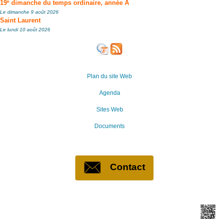
e
19
dimanche du temps ordinaire, année A
Le dimanche 9 août 2026
Saint Laurent
Le lundi 10 août 2026
Plan du site Web
Agenda
Sites Web
Documents
Contact