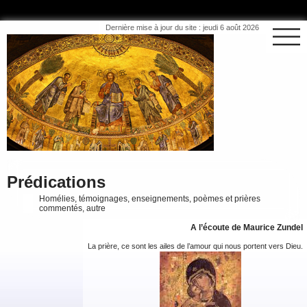
Dernière mise à jour du site : jeudi 6 août 2026
Prédications
Homélies, témoignages, enseignements, poèmes et prières
commentés, autre
A l’écoute de Maurice Zundel
La prière, ce sont les ailes de l’amour qui nous portent vers Dieu.