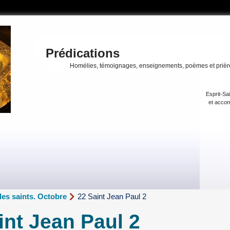
Prédications
Homélies, témoignages, enseignements, poèmes et prièr
Esprit-Sa
et accom
des saints. Octobre
22 Saint Jean Paul 2
int Jean Paul 2