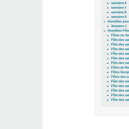
semaine 6
semaine 7
semaine 8
semaine 9
Homélies pour
Semaine 1
Homélies-Fêt
Fêtes du Se
Fête des sai
Fête des sa
Fête des sa
Fête des sa
Fête des sa
Fête des sa
Fêtes de No
Fêtes litur
Fêtes des s
Fête des sai
Fête des sa
Fête des sai
Fête des sa
Fête des sa