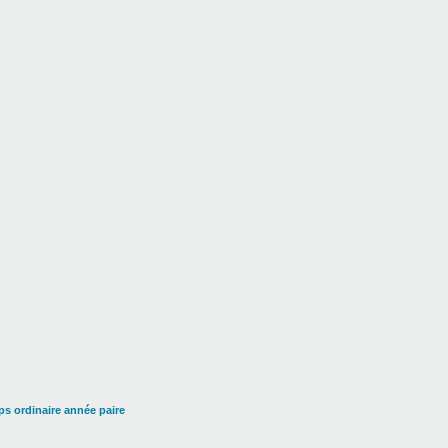
s ordinaire année paire