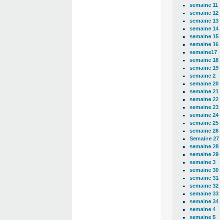
semaine 11
semaine 12
semaine 13
semaine 14
semaine 15
semaine 16
semaine17
semaine 18
semaine 19
semaine 2
semaine 20
semaine 21
semaine 22
semaine 23
semaine 24
semaine 25
semaine 26
Semaine 27
semaine 28
semaine 29
semaine 3
semaine 30
semaine 31
semaine 32
semaine 33
semaine 34
semaine 4
semaine 5