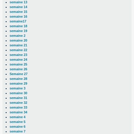
semaine 13
semaine 14
semaine 15
semaine 16
semaine17
semaine 18
semaine 19
semaine 2
semaine 20
semaine 21
semaine 22
semaine 23
semaine 24
semaine 25
semaine 26
Semaine 27
semaine 28
semaine 29
semaine 3
semaine 30
semaine 31
semaine 32
semaine 33
semaine 34
semaine 4
semaine 5
semaine 6
semaine 7