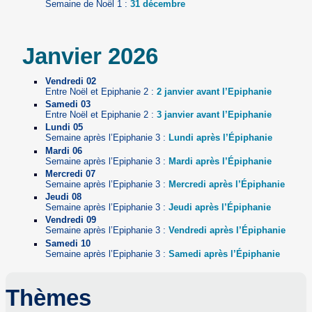
Semaine de Noël 1 :
31 décembre
Janvier 2026
Vendredi 02
Entre Noël et Epiphanie 2 :
2 janvier avant l’Epiphanie
Samedi 03
Entre Noël et Epiphanie 2 :
3 janvier avant l’Epiphanie
Lundi 05
Semaine après l’Epiphanie 3 :
Lundi après l’Épiphanie
Mardi 06
Semaine après l’Epiphanie 3 :
Mardi après l’Épiphanie
Mercredi 07
Semaine après l’Epiphanie 3 :
Mercredi après l’Épiphanie
Jeudi 08
Semaine après l’Epiphanie 3 :
Jeudi après l’Épiphanie
Vendredi 09
Semaine après l’Epiphanie 3 :
Vendredi après l’Épiphanie
Samedi 10
Semaine après l’Epiphanie 3 :
Samedi après l’Épiphanie
Thèmes