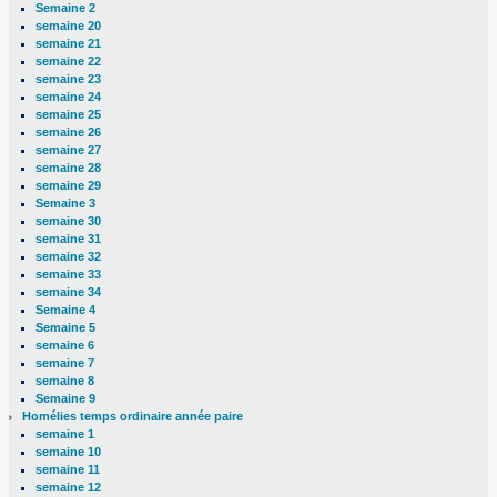
Semaine 2
semaine 20
semaine 21
semaine 22
semaine 23
semaine 24
semaine 25
semaine 26
semaine 27
semaine 28
semaine 29
Semaine 3
semaine 30
semaine 31
semaine 32
semaine 33
semaine 34
Semaine 4
Semaine 5
semaine 6
semaine 7
semaine 8
Semaine 9
Homélies temps ordinaire année paire
semaine 1
semaine 10
semaine 11
semaine 12