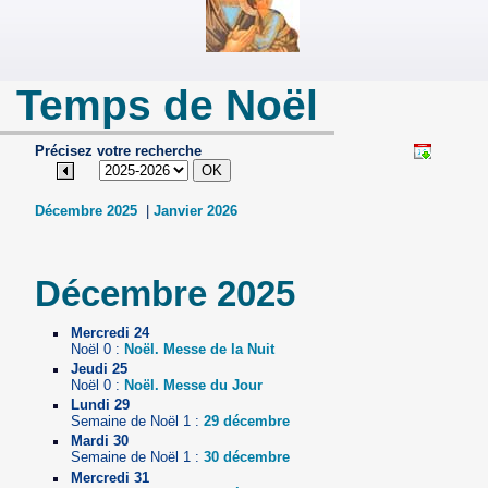
Temps de Noël
Précisez votre recherche
Décembre 2025
|
Janvier 2026
Décembre 2025
Mercredi 24
Noël 0 :
Noël. Messe de la Nuit
Jeudi 25
Noël 0 :
Noël. Messe du Jour
Lundi 29
Semaine de Noël 1 :
29 décembre
Mardi 30
Semaine de Noël 1 :
30 décembre
Mercredi 31