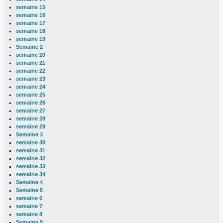
semaine 15
semaine 16
semaine 17
semaine 18
semaine 19
Semaine 2
semaine 20
semaine 21
semaine 22
semaine 23
semaine 24
semaine 25
semaine 26
semaine 27
semaine 28
semaine 29
Semaine 3
semaine 30
semaine 31
semaine 32
semaine 33
semaine 34
Semaine 4
Semaine 5
semaine 6
semaine 7
semaine 8
Semaine 9