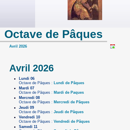
Octave de Pâques
Avril 2026
Avril 2026
Lundi 06
Octave de Pâques :
Lundi de Pâques
Mardi 07
Octave de Pâques :
Mardi de Paques
Mercredi 08
Octave de Pâques :
Mercredi de Pâques
Jeudi 09
Octave de Pâques :
Jeudi de Pâques
Vendredi 10
Octave de Pâques :
Vendredi de Pâques
Samedi 11