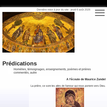
Dernière mise à jour du site : jeudi 6 août 2026
Prédications
Homélies, témoignages, enseignements, poèmes et prières
commentés, autre
A l’écoute de Maurice Zundel
La prière, ce sont les ailes de l’amour qui nous portent vers Dieu.