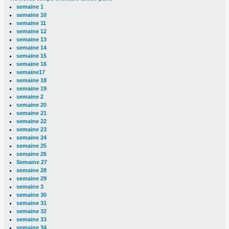
semaine 1
semaine 10
semaine 11
semaine 12
semaine 13
semaine 14
semaine 15
semaine 16
semaine17
semaine 18
semaine 19
semaine 2
semaine 20
semaine 21
semaine 22
semaine 23
semaine 24
semaine 25
semaine 26
Semaine 27
semaine 28
semaine 29
semaine 3
semaine 30
semaine 31
semaine 32
semaine 33
semaine 34