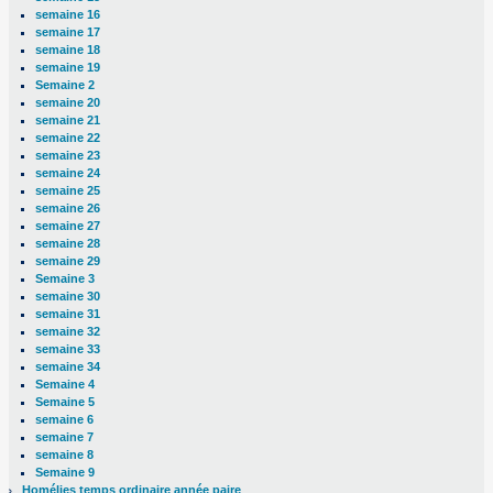
semaine 16
semaine 17
semaine 18
semaine 19
Semaine 2
semaine 20
semaine 21
semaine 22
semaine 23
semaine 24
semaine 25
semaine 26
semaine 27
semaine 28
semaine 29
Semaine 3
semaine 30
semaine 31
semaine 32
semaine 33
semaine 34
Semaine 4
Semaine 5
semaine 6
semaine 7
semaine 8
Semaine 9
Homélies temps ordinaire année paire