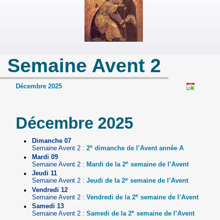
Semaine Avent 2
Décembre 2025
Décembre 2025
Dimanche 07
e
Semaine Avent 2 :
2
dimanche de l’Avent année A
Mardi 09
e
Semaine Avent 2 :
Mardi de la 2
semaine de l’Avent
Jeudi 11
e
Semaine Avent 2 :
Jeudi de la 2
semaine de l’Avent
Vendredi 12
e
Semaine Avent 2 :
Vendredi de la 2
semaine de l’Avent
Samedi 13
e
Semaine Avent 2 :
Samedi de la 2
semaine de l’Avent