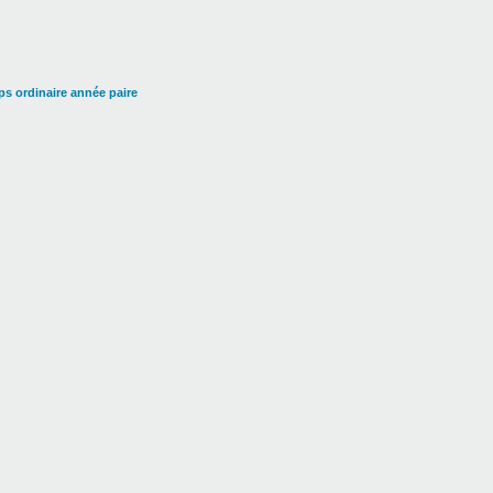
s ordinaire année paire