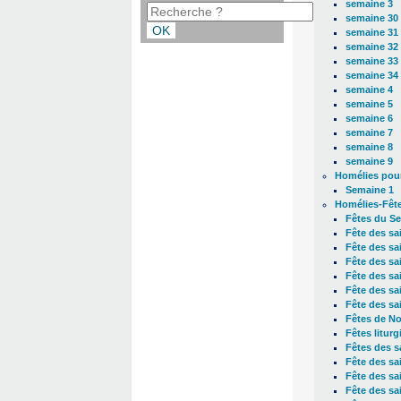
semaine 3
semaine 30
semaine 31
semaine 32
semaine 33
semaine 34
semaine 4
semaine 5
semaine 6
semaine 7
semaine 8
semaine 9
Homélies pour
Semaine 1
Homélies-Fêt
Fêtes du Se
Fête des sai
Fête des sa
Fête des sa
Fête des sa
Fête des sa
Fête des sa
Fêtes de No
Fêtes litur
Fêtes des s
Fête des sai
Fête des sa
Fête des sai