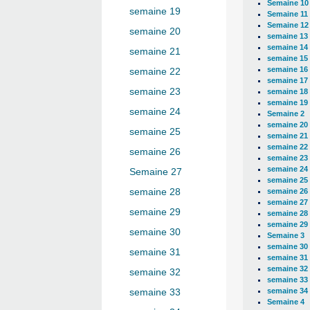
Semaine 10
semaine 19
Semaine 11
Semaine 12
semaine 20
semaine 13
semaine 14
semaine 21
semaine 15
semaine 16
semaine 22
semaine 17
semaine 23
semaine 18
semaine 19
semaine 24
Semaine 2
semaine 20
semaine 25
semaine 21
semaine 22
semaine 26
semaine 23
semaine 24
Semaine 27
semaine 25
semaine 28
semaine 26
semaine 27
semaine 29
semaine 28
semaine 29
semaine 30
Semaine 3
semaine 30
semaine 31
semaine 31
semaine 32
semaine 32
semaine 33
semaine 34
semaine 33
Semaine 4