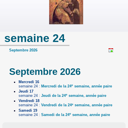
semaine 24
Septembre 2026
Septembre 2026
Mercredi 16
e
semaine 24 :
Mercredi de la 24
semaine, année paire
Jeudi 17
e
semaine 24 :
Jeudi de la 24
semaine, année paire
Vendredi 18
e
semaine 24 :
Vendredi de la 24
semaine, année paire
Samedi 19
e
semaine 24 :
Samedi de la 24
semaine, année paire