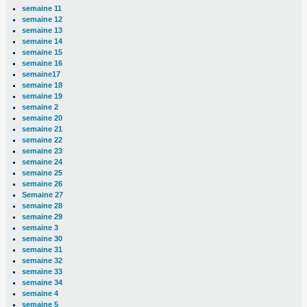
semaine 11
semaine 12
semaine 13
semaine 14
semaine 15
semaine 16
semaine17
semaine 18
semaine 19
semaine 2
semaine 20
semaine 21
semaine 22
semaine 23
semaine 24
semaine 25
semaine 26
Semaine 27
semaine 28
semaine 29
semaine 3
semaine 30
semaine 31
semaine 32
semaine 33
semaine 34
semaine 4
semaine 5