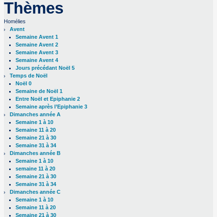
Thèmes
Homélies
Avent
Semaine Avent 1
Semaine Avent 2
Semaine Avent 3
Semaine Avent 4
Jours précédant Noël 5
Temps de Noël
Noël 0
Semaine de Noël 1
Entre Noël et Epiphanie 2
Semaine après l’Epiphanie 3
Dimanches année A
Semaine 1 à 10
Semaine 11 à 20
Semaine 21 à 30
Semaine 31 à 34
Dimanches année B
Semaine 1 à 10
semaine 11 à 20
Semaine 21 à 30
Semaine 31 à 34
Dimanches année C
Semaine 1 à 10
Semaine 11 à 20
Semaine 21 à 30