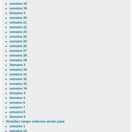
semaine 18
semaine 19
Semaine 2
semaine 20
semaine 21
semaine 22
semaine 23
semaine 24
semaine 25
semaine 26
semaine 27
semaine 28
semaine 29
Semaine 3
semaine 30
semaine 31
semaine 32
semaine 33
semaine 34
Semaine 4
Semaine 5
semaine 6
semaine 7
semaine 8
Semaine 9
Homélies temps ordinaire année paire
semaine 1
semaine 10