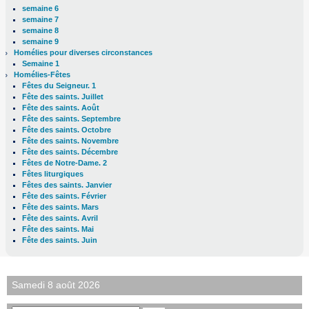
semaine 6
semaine 7
semaine 8
semaine 9
Homélies pour diverses circonstances
Semaine 1
Homélies-Fêtes
Fêtes du Seigneur. 1
Fête des saints. Juillet
Fête des saints. Août
Fête des saints. Septembre
Fête des saints. Octobre
Fête des saints. Novembre
Fête des saints. Décembre
Fêtes de Notre-Dame. 2
Fêtes liturgiques
Fêtes des saints. Janvier
Fête des saints. Février
Fête des saints. Mars
Fête des saints. Avril
Fête des saints. Mai
Fête des saints. Juin
Samedi 8 août 2026