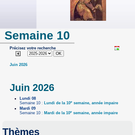
Semaine 10
Précisez votre recherche
Juin 2026
Juin 2026
Lundi 08
e
Semaine 10 :
Lundi de la 10
semaine, année impaire
Mardi 09
e
Semaine 10 :
Mardi de la 10
semaine, année impaire
Thèmes