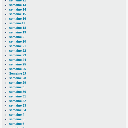
semaine 12
semaine 13
semaine 14
semaine 15
semaine 16
semaine17
semaine 18
semaine 19
semaine 2
semaine 20
semaine 21
semaine 22
semaine 23
semaine 24
semaine 25
semaine 26
Semaine 27
semaine 28
semaine 29
semaine 3
semaine 30
semaine 31
semaine 32
semaine 33
semaine 34
semaine 4
semaine 5
semaine 6