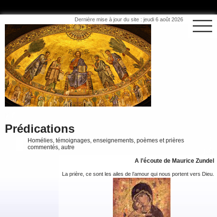
Dernière mise à jour du site : jeudi 6 août 2026
Prédications
Homélies, témoignages, enseignements, poèmes et prières
commentés, autre
A l’écoute de Maurice Zundel
La prière, ce sont les ailes de l’amour qui nous portent vers Dieu.