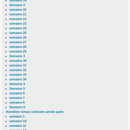
semaine 19
Semaine 2
semaine 20
semaine 21
semaine 22
semaine 23
semaine 24
semaine 25
semaine 26
semaine 27
semaine 28
semaine 29
Semaine 3
semaine 30
semaine 31
semaine 32
semaine 33
semaine 34
Semaine 4
Semaine 5
semaine 6
semaine 7
semaine 8
Semaine 9
Homélies temps ordinaire année paire
semaine 1
semaine 10
semaine 11