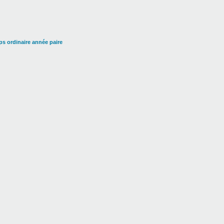
s ordinaire année paire