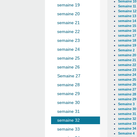
Semaine 10
semaine 19
Semaine 11
Semaine 12
semaine 20
semaine 13
semaine 14
semaine 21
semaine 15
semaine 16
semaine 22
semaine 17
semaine 23
semaine 18
semaine 19
semaine 24
Semaine 2
semaine 20
semaine 25
semaine 21
semaine 22
semaine 26
semaine 23
semaine 24
Semaine 27
semaine 25
semaine 28
semaine 26
semaine 27
semaine 29
semaine 28
semaine 29
semaine 30
Semaine 3
semaine 30
semaine 31
semaine 31
semaine 32
semaine 32
semaine 33
semaine 34
semaine 33
Semaine 4