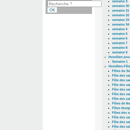
semaine 3
semaine 30
semaine 31
semaine 32
semaine 33
semaine 34
semaine 4
semaine 5
semaine 6
semaine 7
semaine 8
semaine 9
Homélies pour
Semaine 1
Homélies-Fêt
Fêtes du Se
Fête des sai
Fête des sa
Fête des sa
Fête des sa
Fête des sa
Fête des sa
Fêtes de No
Fêtes litur
Fêtes des s
Fête des sai
Fête des sa
Fête des sai