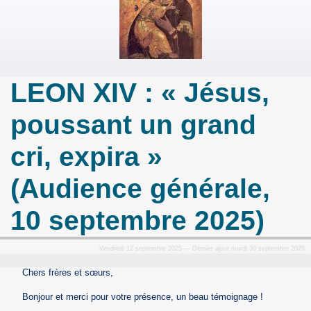
LEON XIV : « Jésus,
poussant un grand
cri, expira »
(Audience générale,
10 septembre 2025)
Vendredi 12 septembre 2025 — Dernier ajout mardi 30 septembre 2025
Chers frères et sœurs,
Bonjour et merci pour votre présence, un beau témoignage !