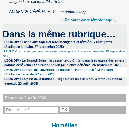
un grand cri, expira » (Mc 15,37)
AUDIENCE GÉNÉRALE, 10 septembre 2025)
Rajouter votre témoignage
Dans la même rubrique…
LEON XIV : Caché aux sages et aux intelligents et révélé aux tout-petits
(Audience jubilaire, 27 septembre 2025)
LEON XIV : « Jésus, poussant un grand cri, expira » (Audience générale, 10 septembre
2025)
LEON XIV - Le Samedi Saint : la descente du Christ dans le royaume des enfers
comme achèvement de l’amour divin (Audience générale, 24 septembre 2025)
LEON XIV : L’heure de l’abandon. La liberté de l’amour face à la Passion
(Audience générale, 27 août 2025)
LEON XIV : Le pain de la trahison – signe d’un amour jusqu’à la fin (Audience
générale 20 août 2025)
Dimanche 9 août 2026
Homélies