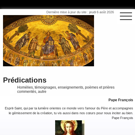
Dernière mise à jour du site : jeudi 6 août 2026
Prédications
Homélies, témoignages, enseignements, poèmes et prières
commentés, autre
Pape François
Esprit-Saint, qui par ta lumière orientes ce monde vers l’amour du Père et accompagnes
le gémissement de la création, tu vis aussi dans nos cœurs pour nous inciter au bien.
Pape François