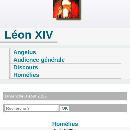
Léon XIV
Angelus
Audience générale
Discours
Homélies
Dimanche 9 août 2026
Homélies