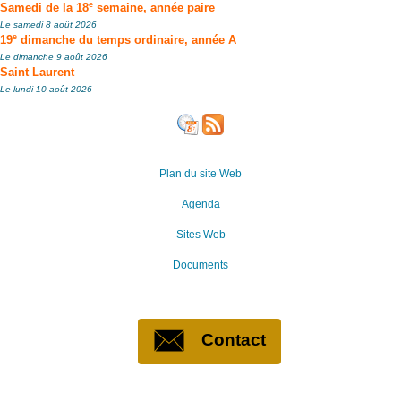
e
Samedi de la 18
semaine, année paire
Le samedi 8 août 2026
e
19
dimanche du temps ordinaire, année A
Le dimanche 9 août 2026
Saint Laurent
Le lundi 10 août 2026
Plan du site Web
Agenda
Sites Web
Documents
Contact