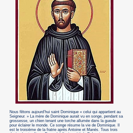
Nous fêtons aujourd’hui saint Dominique « celui qui appartient au
Seigneur. » La mère de Dominique aurait vu en songe, pendant sa
grossesse, un chien tenant une torche allumée dans la gueule
pour éclairer le monde. Ce songe résume la vie de Dominique. Il
est le troisième de la fratrie après Antoine et Manés. Tous trois