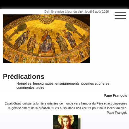
Dernière mise à jour du site : jeudi 6 août 2026
Prédications
Homélies, témoignages, enseignements, poèmes et prières
commentés, autre
Pape François
Esprit-Saint, qui par ta lumière orientes ce monde vers l’amour du Père et accompagnes
le gémissement de la création, tu vis aussi dans nos cœurs pour nous inciter au bien.
Pape François