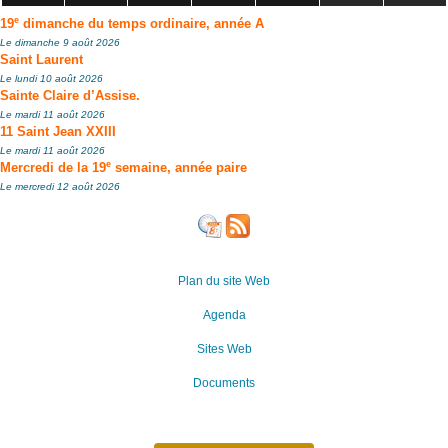
e
19
dimanche du temps ordinaire, année A
Le dimanche 9 août 2026
Saint Laurent
Le lundi 10 août 2026
Sainte Claire d’Assise.
Le mardi 11 août 2026
11 Saint Jean XXIII
Le mardi 11 août 2026
e
Mercredi de la 19
semaine, année paire
Le mercredi 12 août 2026
Plan du site Web
Agenda
Sites Web
Documents