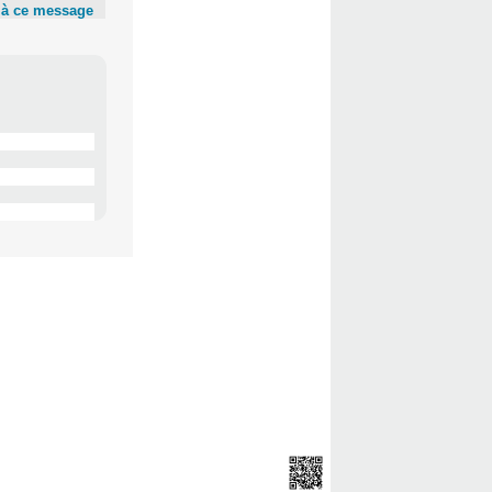
 à ce message