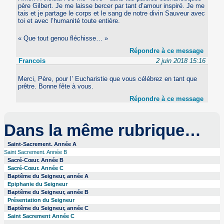
père Gilbert. Je me laisse bercer par tant d’amour inspiré. Je me
tais et je partage le corps et le sang de notre divin Sauveur avec
toi et avec l’humanité toute entière.
« Que tout genou fléchisse… »
Répondre à ce message
Francois
2 juin 2018 15:16
Merci, Père, pour l’ Eucharistie que vous célébrez en tant que
prêtre. Bonne fête à vous.
Répondre à ce message
Dans la même rubrique…
Saint-Sacrement. Année A
Saint Sacrement. Année B
Sacré-Cœur. Année B
Sacré-Cœur. Année C
Baptême du Seigneur, année A
Epiphanie du Seigneur
Baptême du Seigneur, année B
Présentation du Seigneur
Baptême du Seigneur, année C
Saint Sacrement Année C