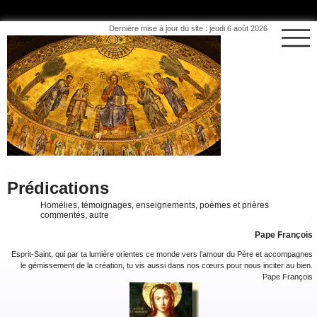
Dernière mise à jour du site : jeudi 6 août 2026
Prédications
Homélies, témoignages, enseignements, poèmes et prières
commentés, autre
Pape François
Esprit-Saint, qui par ta lumière orientes ce monde vers l’amour du Père et accompagnes
le gémissement de la création, tu vis aussi dans nos cœurs pour nous inciter au bien.
Pape François