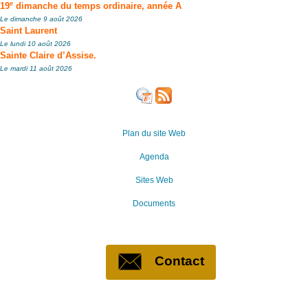
e
19
dimanche du temps ordinaire, année A
Le dimanche 9 août 2026
Saint Laurent
Le lundi 10 août 2026
Sainte Claire d’Assise.
Le mardi 11 août 2026
Plan du site Web
Agenda
Sites Web
Documents
Contact