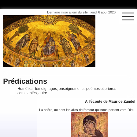
Dernière mise à jour du site : jeudi 6 août 2026
Prédications
Homélies, témoignages, enseignements, poèmes et prières
commentés, autre
A l’écoute de Maurice Zundel
La prière, ce sont les ailes de l’amour qui nous portent vers Dieu.