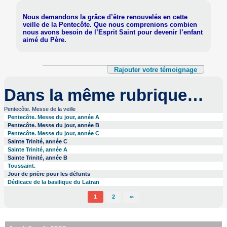
Nous demandons la grâce d’être renouvelés en cette
veille de la Pentecôte. Que nous comprenions combien
nous avons besoin de l’Esprit Saint pour devenir l’enfant
aimé du Père.
Rajouter votre témoignage
Dans la même rubrique…
Pentecôte. Messe de la veille
Pentecôte. Messe du jour, année A
Pentecôte. Messe du jour, année B
Pentecôte. Messe du jour, année C
Sainte Trinité, année C
Sainte Trinité, année A
Sainte Trinité, année B
Toussaint.
Jour de prière pour les défunts
Dédicace de la basilique du Latran
1
2
∞