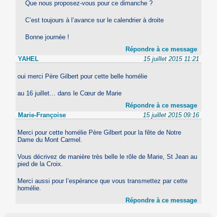
Que nous proposez-vous pour ce dimanche ?
C’est toujours à l’avance sur le calendrier à droite
Bonne journée !
Répondre à ce message
YAHEL
15 juillet 2015 11:21
oui merci Père Gilbert pour cette belle homélie
au 16 juillet… dans le Cœur de Marie
Répondre à ce message
Marie-Françoise
15 juillet 2015 09:16
Merci pour cette homélie Père Gilbert pour la fête de Notre
Dame du Mont Carmel.
Vous décrivez de manière très belle le rôle de Marie, St Jean au
pied de la Croix.
Merci aussi pour l’espérance que vous transmettez par cette
homélie.
Répondre à ce message