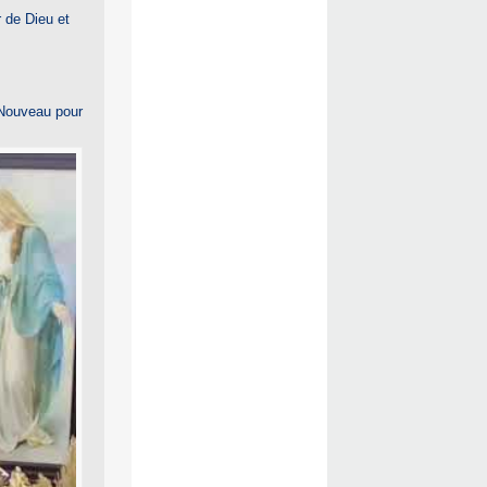
 de Dieu et
 Nouveau pour