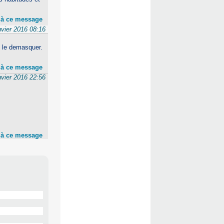
 à ce message
nvier 2016 08:16
e le demasquer.
 à ce message
nvier 2016 22:56
 à ce message