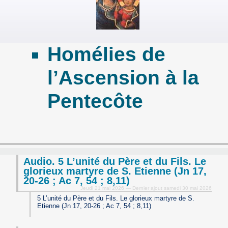
Homélies de
l’Ascension à la
Pentecôte
Audio. 5 L’unité du Père et du Fils. Le
glorieux martyre de S. Etienne (Jn 17,
20-26 ; Ac 7, 54 ; 8,11)
Jeudi 21 mai 2026 — Dernier ajout samedi 30 mai 2026
5 L’unité du Père et du Fils. Le glorieux martyre de S.
Etienne (Jn 17, 20-26 ; Ac 7, 54 ; 8,11)