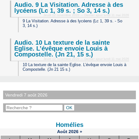
Audio. 9 La Visitation. Adresse à des
lycéens (Lc 1, 39 s. ; So 3, 14 s.)
Jeudi 12 novembre 2020 — Dernier ajout lundi 11 mai 2026
9 La Visitation. Adresse à des lycéens (Lc 1, 39 s. - So
3, 14 s.)
Audio. 10 La texture de la sainte
Eglise. L’évêque envoie Louis à
Compostelle. (Jn 21, 15 s.)
Jeudi 12 novembre 2020 — Dernier ajout lundi 11 mai 2026
10 La texture de la sainte Eglise. L’évêque envoie Louis à
Compostelle. (Jn 21 15 s.)
Vendredi 7 août 2026
Homélies
Août
2026
»