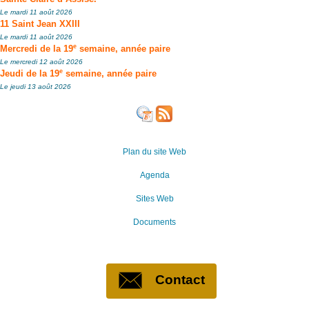
Le mardi 11 août 2026
11 Saint Jean XXIII
Le mardi 11 août 2026
e
Mercredi de la 19
semaine, année paire
Le mercredi 12 août 2026
e
Jeudi de la 19
semaine, année paire
Le jeudi 13 août 2026
Plan du site Web
Agenda
Sites Web
Documents
Contact