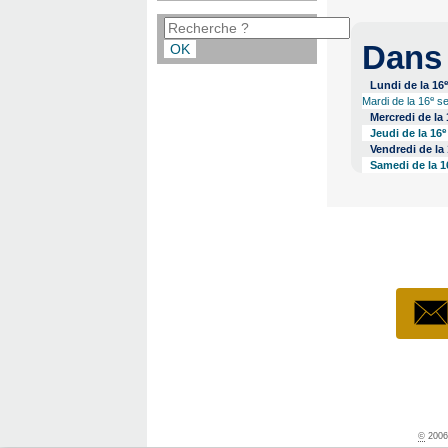
Dans
Lundi de la 16
e
Mardi de la 16
se
Mercredi de la 
e
Jeudi de la 16
Vendredi de la
Samedi de la 1
©
2006-