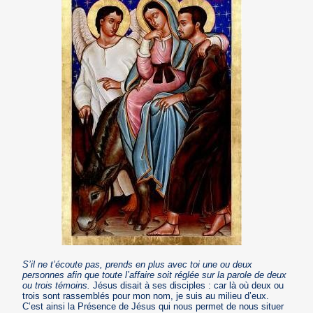
S’il ne t’écoute pas, prends en plus avec toi une ou deux
personnes afin que toute l’affaire soit réglée sur la parole de deux
ou trois témoins.
Jésus disait à ses disciples : car là où deux ou
trois sont rassemblés pour mon nom, je suis au milieu d’eux.
C’est ainsi la Présence de Jésus qui nous permet de nous situer