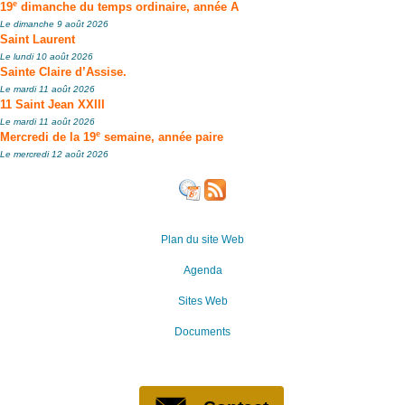
e
19
dimanche du temps ordinaire, année A
Le dimanche 9 août 2026
Saint Laurent
Le lundi 10 août 2026
Sainte Claire d’Assise.
Le mardi 11 août 2026
11 Saint Jean XXIII
Le mardi 11 août 2026
e
Mercredi de la 19
semaine, année paire
Le mercredi 12 août 2026
Plan du site Web
Agenda
Sites Web
Documents