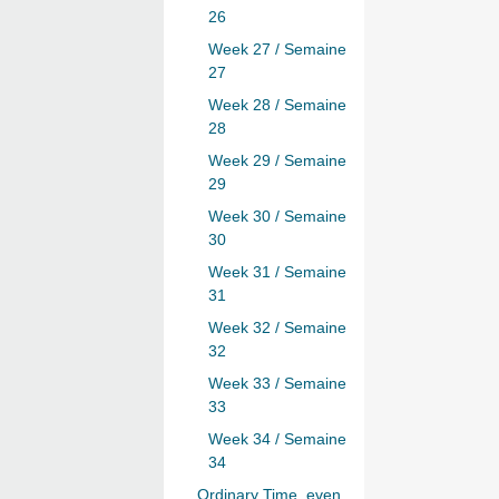
26
Week 27 / Semaine
27
Week 28 / Semaine
28
Week 29 / Semaine
29
Week 30 / Semaine
30
Week 31 / Semaine
31
Week 32 / Semaine
32
Week 33 / Semaine
33
Week 34 / Semaine
34
Ordinary Time, even