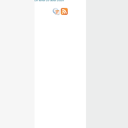
Le lundi 10 août 2026