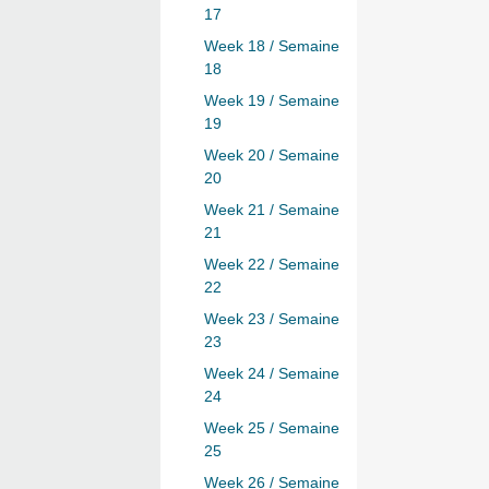
17
Week 18 / Semaine
18
Week 19 / Semaine
19
Week 20 / Semaine
20
Week 21 / Semaine
21
Week 22 / Semaine
22
Week 23 / Semaine
23
Week 24 / Semaine
24
Week 25 / Semaine
25
Week 26 / Semaine