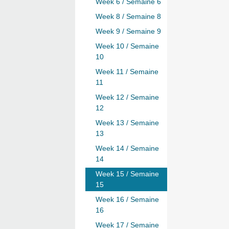
Week 6 / Semaine 6
Week 8 / Semaine 8
Week 9 / Semaine 9
Week 10 / Semaine
10
Week 11 / Semaine
11
Week 12 / Semaine
12
Week 13 / Semaine
13
Week 14 / Semaine
14
Week 15 / Semaine
15
Week 16 / Semaine
16
Week 17 / Semaine