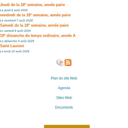
e
Jeudi de la 18
semaine, année paire
Le jeudi 6 août 2026
e
vendredi de la 18
semaine, année paire
Le vendredi 7 août 2026
e
Samedi de la 18
semaine, année paire
Le samedi 8 août 2026
e
19
dimanche du temps ordinaire, année A
Le dimanche 9 août 2026
Saint Laurent
Le lundi 10 août 2026
Plan du site Web
Agenda
Sites Web
Documents