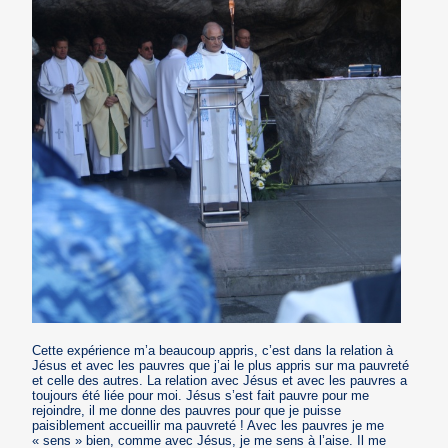
Cette expérience m’a beaucoup appris, c’est dans la relation à
Jésus et avec les pauvres que j’ai le plus appris sur ma pauvreté
et celle des autres. La relation avec Jésus et avec les pauvres a
toujours été liée pour moi. Jésus s’est fait pauvre pour me
rejoindre, il me donne des pauvres pour que je puisse
paisiblement accueillir ma pauvreté ! Avec les pauvres je me
« sens » bien, comme avec Jésus, je me sens à l’aise. Il me