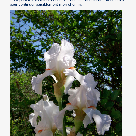
pour continuer paisiblement mon chemin.