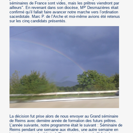
séminaires de France sont vides, mais les prêtres viendront par
gr
ailleurs". En revenant dans son diocèse, M
Desmazières était
confirmé qu’il fallait faire avancer notre marche vers l’ordination
sacerdotale. Marc P. de l’Arche et moi-même avions été retenus
sur les cinq candidats présentés.
La décision fut prise alors de nous envoyer au Grand séminaire
de Reims avec dernière année de formation des futurs prêtres.
L’année suivante, notre programme était le suivant : Séminaire de
Reims pendant une semaine aux études, une autre semaine en