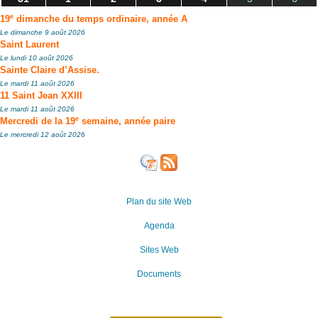
e
19
dimanche du temps ordinaire, année A
Le dimanche 9 août 2026
Saint Laurent
Le lundi 10 août 2026
Sainte Claire d’Assise.
Le mardi 11 août 2026
11 Saint Jean XXIII
Le mardi 11 août 2026
e
Mercredi de la 19
semaine, année paire
Le mercredi 12 août 2026
Plan du site Web
Agenda
Sites Web
Documents