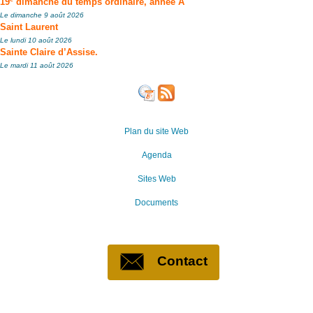
19
dimanche du temps ordinaire, année A
Le dimanche 9 août 2026
Saint Laurent
Le lundi 10 août 2026
Sainte Claire d’Assise.
Le mardi 11 août 2026
Plan du site Web
Agenda
Sites Web
Documents
Contact