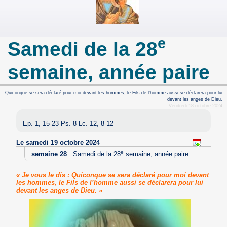
e
Samedi de la 28
semaine, année paire
Quiconque se sera déclaré pour moi devant les hommes, le Fils de l’homme aussi se déclarera pour lui
devant les anges de Dieu.
Vendredi 18 octobre 2024
Ep. 1, 15-23 Ps. 8 Lc. 12, 8-12
Le samedi 19 octobre 2024
e
semaine 28
:
Samedi de la 28
semaine, année paire
« Je vous le dis : Quiconque se sera déclaré pour moi devant
les hommes, le Fils de l’homme aussi se déclarera pour lui
devant les anges de Dieu. »