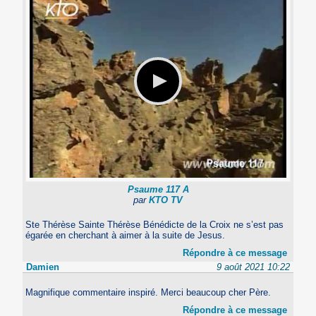
Psaume 117 A
par
KTO TV
Ste Thérèse Sainte Thérèse Bénédicte de la Croix ne s’est pas
égarée en cherchant à aimer à la suite de Jesus.
Répondre à ce message
Damien
9 août 2021 10:22
Magnifique commentaire inspiré. Merci beaucoup cher Père.
Répondre à ce message