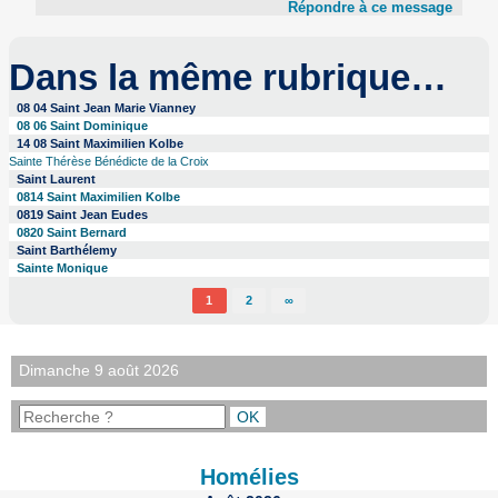
Répondre à ce message
Dans la même rubrique…
08 04 Saint Jean Marie Vianney
08 06 Saint Dominique
14 08 Saint Maximilien Kolbe
Sainte Thérèse Bénédicte de la Croix
Saint Laurent
0814 Saint Maximilien Kolbe
0819 Saint Jean Eudes
0820 Saint Bernard
Saint Barthélemy
Sainte Monique
1
2
∞
Dimanche 9 août 2026
Homélies