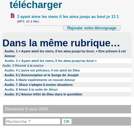
télécharger
3 ayant aime les siens il les aima jusqu au bout jn 13 1
(MP3, 42.4 Mio)
Rajouter votre témoignage
Dans la même rubrique…
Audio. 1 « Ayant aimé les siens, Il les aima jusqu’au bout. » Etre présent à cet
Amour
Audio. 2 « Ayant aimé les siens, Il les aima jusqu’au bout »
Audio. 3 Revenir à la source
Audio. 4 L’autre est précieux, il est aimé de Dieu
Audio. 5 L’Annonciation et le Songe de Joseph
Audio. 6 Marie expérimente ce nouvel Amour
Audio. 7 Jésus s’adapte à toutes situations
Audio. 8 Aimer à la suite de Jésus
Audio. 9 L’Amour infini de Dieu dans le quotidien
Dimanche 9 août 2026