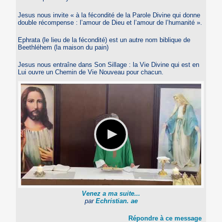
Jesus nous invite « à la fécondité de la Parole Divine qui donne
double récompense : l’amour de Dieu et l’amour de l’humanité ».
Ephrata (le lieu de la fécondité) est un autre nom biblique de
Beethléhem (la maison du pain)
Jesus nous entraîne dans Son Sillage : la Vie Divine qui est en
Lui ouvre un Chemin de Vie Nouveau pour chacun.
Venez a ma suite...
par
Echristian. ae
Répondre à ce message