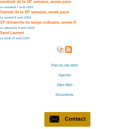
e
vendredi de la 18
semaine, année paire
Le vendredi 7 août 2026
e
Samedi de la 18
semaine, année paire
Le samedi 8 août 2026
e
19
dimanche du temps ordinaire, année A
Le dimanche 9 août 2026
Saint Laurent
Le lundi 10 août 2026
Plan du site Web
Agenda
Sites Web
Documents
Contact