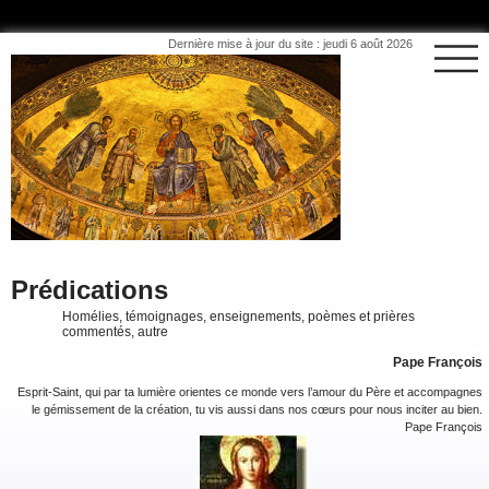
Dernière mise à jour du site : jeudi 6 août 2026
Prédications
Homélies, témoignages, enseignements, poèmes et prières
commentés, autre
Pape François
Esprit-Saint, qui par ta lumière orientes ce monde vers l’amour du Père et accompagnes
le gémissement de la création, tu vis aussi dans nos cœurs pour nous inciter au bien.
Pape François