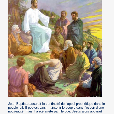
Jean Baptiste assurait la continuité de l’appel prophétique dans le
peuple juif. Il pouvait ainsi maintenir le peuple dans l’espoir d’une
nouveauté, mais il a été arrêté par Hérode. Jésus alors apparaît