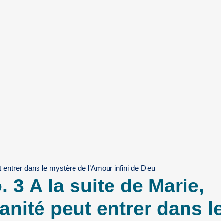
t entrer dans le mystère de l’Amour infini de Dieu
. 3 A la suite de Marie,
anité peut entrer dans l