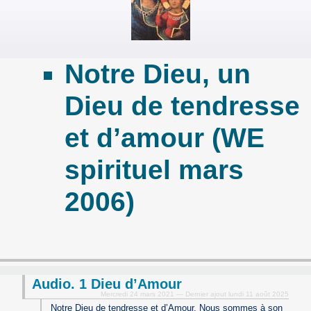
Notre Dieu, un
Dieu de tendresse
et d’amour (WE
spirituel mars
2006)
Audio. 1 Dieu d’Amour
Mercredi 24 mars 2021 — Dernier ajout lundi 11 août 2025
Notre Dieu de tendresse et d’Amour. Nous sommes à son