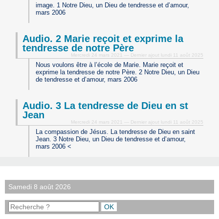
image. 1 Notre Dieu, un Dieu de tendresse et d’amour,
mars 2006
Audio. 2 Marie reçoit et exprime la
tendresse de notre Père
Mercredi 24 mars 2021 — Dernier ajout lundi 11 août 2025
Nous voulons être à l’école de Marie. Marie reçoit et
exprime la tendresse de notre Père. 2 Notre Dieu, un Dieu
de tendresse et d’amour, mars 2006
Audio. 3 La tendresse de Dieu en st
Jean
Mercredi 24 mars 2021 — Dernier ajout lundi 11 août 2025
La compassion de Jésus. La tendresse de Dieu en saint
Jean. 3 Notre Dieu, un Dieu de tendresse et d’amour,
mars 2006 <
Samedi 8 août 2026