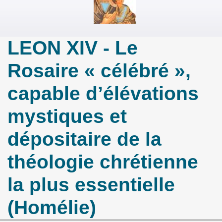
LEON XIV - Le
Rosaire « célébré »,
capable d’élévations
mystiques et
dépositaire de la
théologie chrétienne
la plus essentielle
(Homélie)