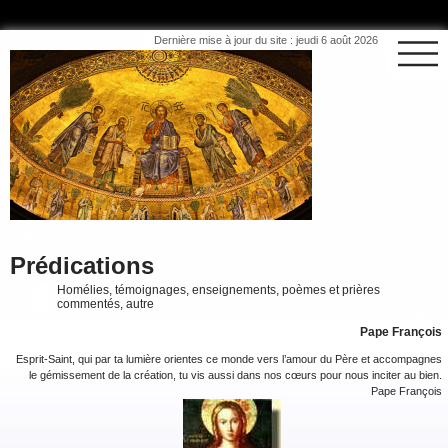
Dernière mise à jour du site : jeudi 6 août 2026
Prédications
Homélies, témoignages, enseignements, poèmes et prières
commentés, autre
Pape François
Esprit-Saint, qui par ta lumière orientes ce monde vers l’amour du Père et accompagnes
le gémissement de la création, tu vis aussi dans nos cœurs pour nous inciter au bien.
Pape François