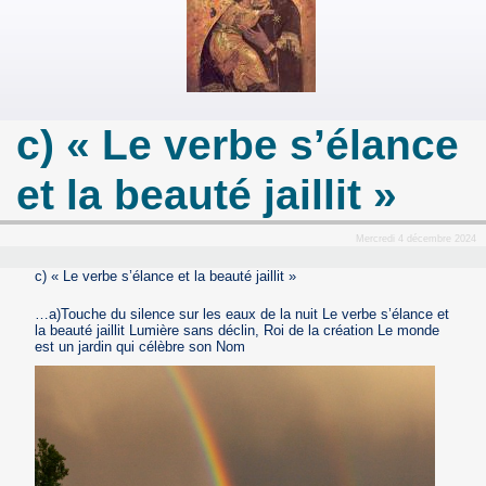
c) « Le verbe s’élance
et la beauté jaillit »
Mercredi 4 décembre 2024
c) « Le verbe s’élance et la beauté jaillit »
…a)Touche du silence sur les eaux de la nuit Le verbe s’élance et
la beauté jaillit Lumière sans déclin, Roi de la création Le monde
est un jardin qui célèbre son Nom