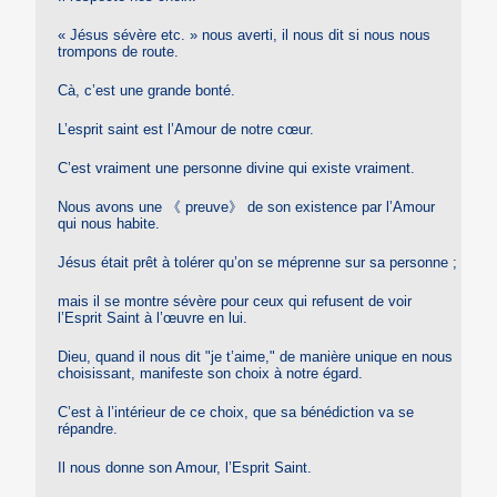
« Jésus sévère etc. » nous averti, il nous dit si nous nous
trompons de route.
Cà, c’est une grande bonté.
L’esprit saint est l’Amour de notre cœur.
C’est vraiment une personne divine qui existe vraiment.
Nous avons une 《 preuve》 de son existence par l’Amour
qui nous habite.
Jésus était prêt à tolérer qu’on se méprenne sur sa personne ;
mais il se montre sévère pour ceux qui refusent de voir
l’Esprit Saint à l’œuvre en lui.
Dieu, quand il nous dit "je t’aime," de manière unique en nous
choisissant, manifeste son choix à notre égard.
C’est à l’intérieur de ce choix, que sa bénédiction va se
répandre.
Il nous donne son Amour, l’Esprit Saint.