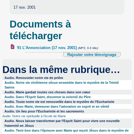
17 nov. 2001
Documents à
télécharger
91 L’Annonciation (17 nov. 2001)
(MP3, 9.6 Mio)
Rajouter votre témoignage
Dans la même rubrique…
Audio. Renouveler notre vie de prière
Audio. Notre vie chrétienne vécue ensemble dans le mystère de la Trinité
Sainte
Audio. Marie gardait toutes ces choses dans son cœur
Audio. Dans l’Esprit Saint, discerner la volonté du Père
Audio. Toute notre vie est renouvelée dans le mystère de l’Eucharistie
Audio. Avec Marie, demeurer dans l’adoration en esprit et en vérité
Audio. Un lieu pour l’Eucharistie et les sacrements
Audio. Notre vie spirituelle à l’école de Marie
Audio. Nous laisser transformer par l’Esprit Saint pour vivre une nouvelle
fraternité en Jésus
Audio. Tenir bon dans l’épreuve avec Marie qui reçoit Jésus dans le mystère de