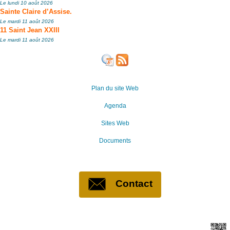
Le lundi 10 août 2026
Sainte Claire d’Assise.
Le mardi 11 août 2026
11 Saint Jean XXIII
Le mardi 11 août 2026
Plan du site Web
Agenda
Sites Web
Documents
Contact